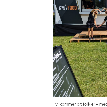
Vi kommer dit folk er – me