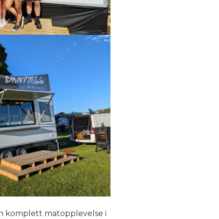
en komplett matopplevelse i