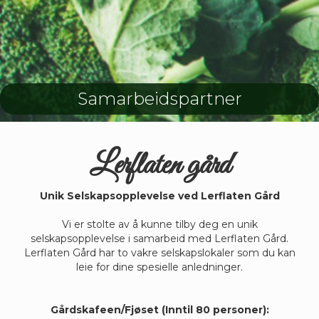
Samarbeidspartner
Lerflaten gård
Unik Selskapsopplevelse ved Lerflaten Gård
Vi er stolte av å kunne tilby deg en unik
selskapsopplevelse i samarbeid med Lerflaten Gård.
Lerflaten Gård har to vakre selskapslokaler som du kan
leie for dine spesielle anledninger.
Gårdskafeen/Fjøset (Inntil 80 personer):